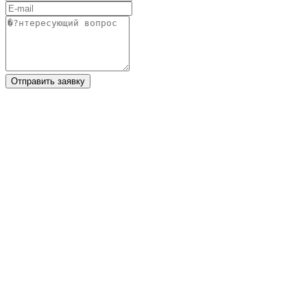
Отправить заявку