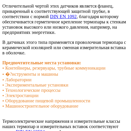
Отличительной чертой этих датчиков является фланец,
приваренный к соответствующей защитной трубке, в
соответствии с нормой
DIN EN 1092
, благодаря которому
обеспечивается герметичное крепление термопары к стенкам
установок высокого или низкого давления, например, на
предприятиях энергетики.
В датчиках этого типа применяется проволочная термопара с
керамической изоляцией или сменная измерительная вставка
в оболочке.
Предпочтительные места установки:
• Контейнеры, резервуары, трубные коммуникации
• �?нструменты и машины
• Лаборатории
• Экспериментальные установки
• Технологические процессы
• Электростанции
• Оборудование пищевой промышленности
• Машиностроительное оборудование
Термоэлектрические напряжения и измерительные классы
наших термопар и измерительных вставок соответствуют