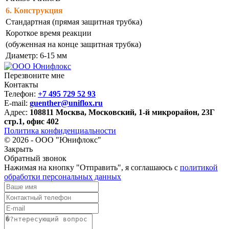
6. Конструкция
Стандартная (прямая защитная трубка)
Короткое время реакции
(обуженная на конце защитная трубка)
Диаметр: 6-15 мм
Перезвоните мне
Контакты
Телефон:
+7 495 729 52 93
E-mail:
guenther@uniflox.ru
Адрес:
108811
Москва
,
Московский, 1-й микрорайон, 23Г
стр.1, офис 402
Политика конфиденциальности
© 2026 -
ООО "Юнифлокс"
Закрыть
Обратный звонок
Нажимая на кнопку "Отправить", я соглашаюсь с
политикой
обработки персональных данных